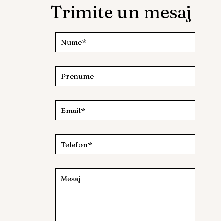
Trimite un mesaj